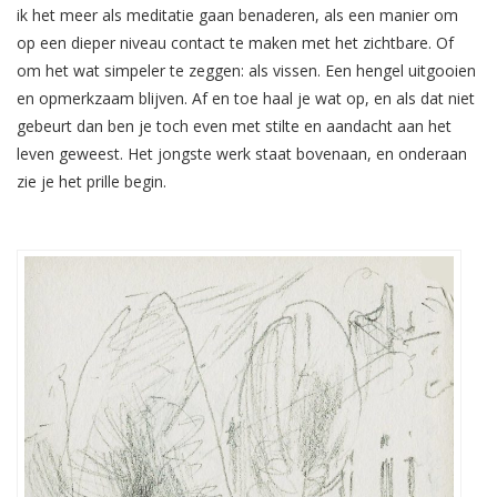
ik het meer als meditatie gaan benaderen, als een manier om
op een dieper niveau contact te maken met het zichtbare. Of
om het wat simpeler te zeggen: als vissen. Een hengel uitgooien
en opmerkzaam blijven. Af en toe haal je wat op, en als dat niet
gebeurt dan ben je toch even met stilte en aandacht aan het
leven geweest. Het jongste werk staat bovenaan, en onderaan
zie je het prille begin.