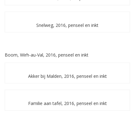
Snelweg, 2016, penseel en inkt
Boom, Wirh-au-Val, 2016, penseel en inkt
Akker bij Malden, 2016, penseel en inkt
Familie aan tafel, 2016, penseel en inkt