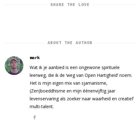
SHARE THE LOVE
ABOUT THE AUTHOR
mark
Wat ik je aanbied is een ongewone spirituele
leerweg, die ik de ‘weg van Open Hartigheid’ noem.
Het is mijn eigen mix van sjamanisme,
(Zen)boeddhisme en mijn éénenvijftig jaar
levenservaring als zoeker naar waarheid en creatief
multi-talent.