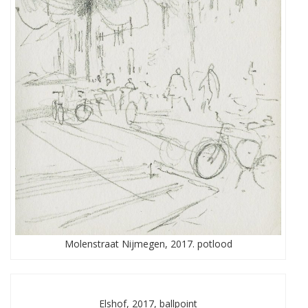
Molenstraat Nijmegen, 2017. potlood
Elshof, 2017, ballpoint